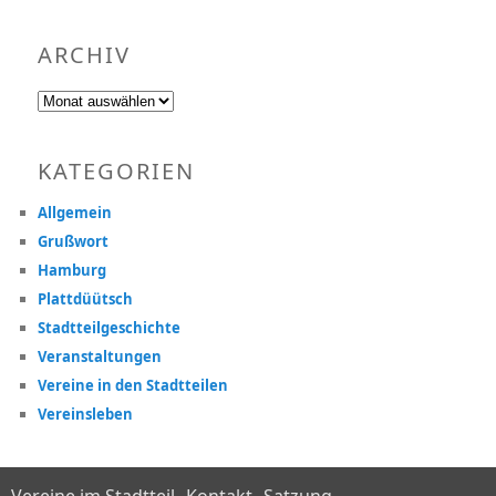
ARCHIV
Archiv
KATEGORIEN
Allgemein
Grußwort
Hamburg
Plattdüütsch
Stadtteilgeschichte
Veranstaltungen
Vereine in den Stadtteilen
Vereinsleben