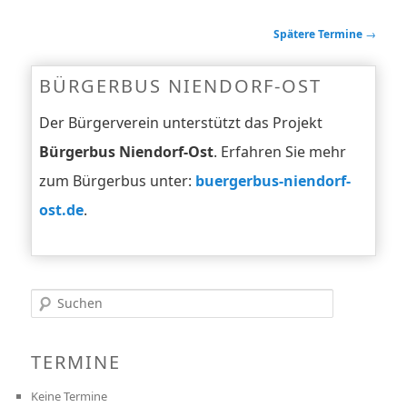
Spätere Termine
→
BÜRGERBUS NIENDORF-OST
Der Bürgerverein unterstützt das Projekt
Bürgerbus Niendorf-Ost
. Erfahren Sie mehr
zum Bürgerbus unter:
buergerbus-niendorf-
ost.de
.
Suchen
TERMINE
Keine Termine