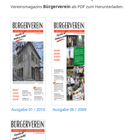
Vereinsmagazins
Bürgerverein
als PDF zum Herunterladen.
Ausgabe 01 / 2010
Ausgabe 06 / 2009