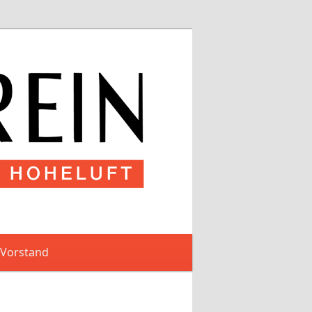
 Vorstand
Artikelnavigation