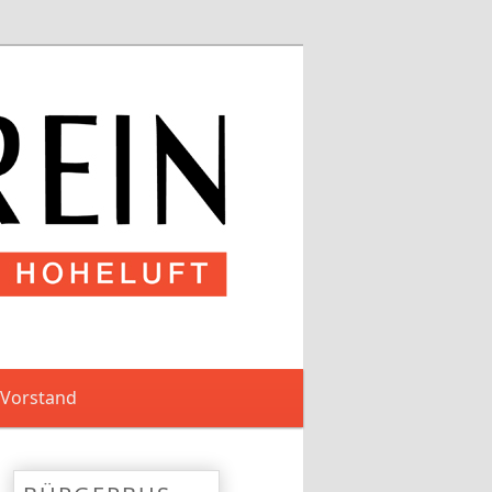
 Vorstand