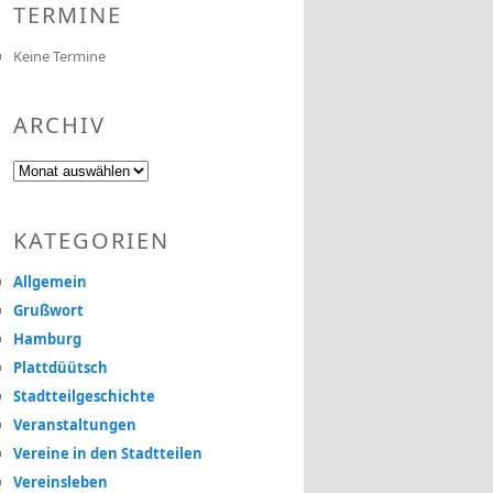
TERMINE
Keine Termine
ARCHIV
Archiv
KATEGORIEN
Allgemein
Grußwort
Hamburg
Plattdüütsch
Stadtteilgeschichte
Veranstaltungen
Vereine in den Stadtteilen
Vereinsleben