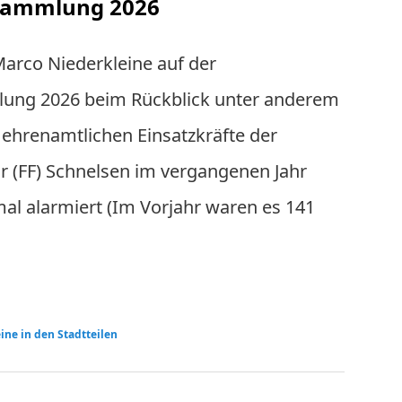
sammlung 2026
arco Niederkleine auf der
ung 2026 beim Rückblick unter anderem
 ehrenamtlichen Einsatzkräfte der
r (FF) Schnelsen im vergangenen Jahr
al alarmiert (Im Vorjahr waren es 141
ine in den Stadtteilen