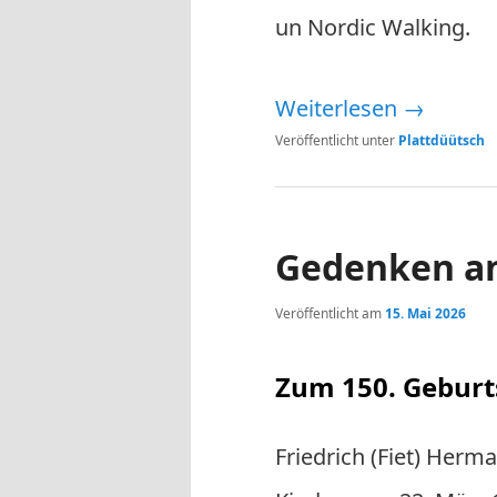
un Nordic Walking.
Weiterlesen
→
Veröffentlicht unter
Plattdüütsch
Gedenken an
Veröffentlicht am
15. Mai 2026
Zum 150. Geburt
Friedrich (Fiet) Herma