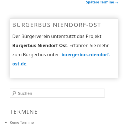
Spätere Termine
→
BÜRGERBUS NIENDORF-OST
Der Bürgerverein unterstützt das Projekt
Bürgerbus Niendorf-Ost
. Erfahren Sie mehr
zum Bürgerbus unter:
buergerbus-niendorf-
ost.de
.
Suchen
TERMINE
Keine Termine