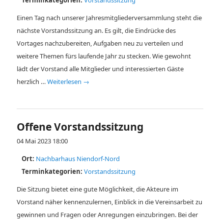
Terminkategorien:
Vorstandssitzung
Einen Tag nach unserer Jahresmit­gliederversammlung steht die
nächste Vorstandssitzung an. Es gilt, die Eindrücke des
Vortages nachzubereiten, Aufgaben neu zu verteilen und
weitere Themen fürs laufende Jahr zu stecken. Wie gewohnt
lädt der Vorstand alle Mitglieder und interessierten Gäste
herzlich …
Weiterlesen
→
Offene Vorstandssitzung
04 Mai 2023 18:00
Ort:
Nachbarhaus Niendorf-Nord
Terminkategorien:
Vorstandssitzung
Die Sitzung bietet eine gute Möglichkeit, die Akteure im
Vorstand näher kennenzulernen, Einblick in die Vereinsarbeit zu
gewinnen und Fragen oder Anregungen einzubringen. Bei der