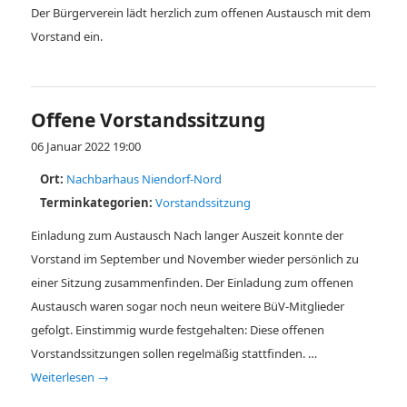
Der Bürgerverein lädt herzlich zum offenen Austausch mit dem
Vorstand ein.
Offene Vorstandssitzung
06 Januar 2022 19:00
Ort:
Nachbarhaus Niendorf-Nord
Terminkategorien:
Vorstandssitzung
Einladung zum Austausch Nach langer Auszeit konnte der
Vorstand im September und November wieder persönlich zu
einer Sitzung zusammenfinden. Der Einladung zum offenen
Austausch waren sogar noch neun weitere BüV-Mitglieder
gefolgt. Einstimmig wurde festgehalten: Diese offenen
Vorstandssitzungen sollen regelmäßig stattfinden. …
Weiterlesen
→