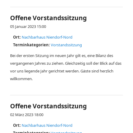
Offene Vorstandssitzung
05 Januar 2023 15:00
Ort:
Nachbarhaus Niendorf-Nord
Terminkategorien:
Vorstandssitzung
Bei der ersten Sitzung im neuen Jahr gilt es, eine Bilanz des
vergangenen Jahres zu ziehen. Gleichzeitig soll der Blick auf das
vor uns liegende Jahr gerichtet werden. Gäste sind herzlich
willkommen.
Offene Vorstandssitzung
02 März 2023 18:00
Ort:
Nachbarhaus Niendorf-Nord