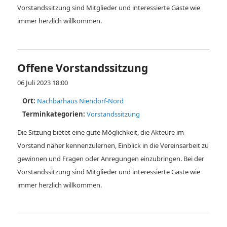
Vorstandssitzung sind Mitglieder und interessierte Gäste wie
immer herzlich willkommen.
Offene Vorstandssitzung
06 Juli 2023 18:00
Ort:
Nachbarhaus Niendorf-Nord
Terminkategorien:
Vorstandssitzung
Die Sitzung bietet eine gute Möglichkeit, die Akteure im
Vorstand näher kennenzulernen, Einblick in die Vereinsarbeit zu
gewinnen und Fragen oder Anregungen einzubringen. Bei der
Vorstandssitzung sind Mitglieder und interessierte Gäste wie
immer herzlich willkommen.